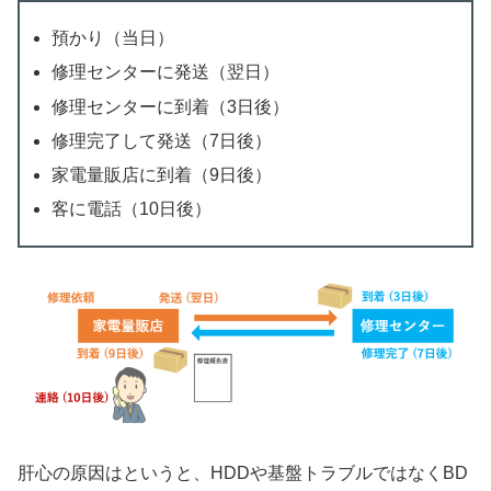
預かり（当日）
修理センターに発送（翌日）
修理センターに到着（3日後）
修理完了して発送（7日後）
家電量販店に到着（9日後）
客に電話（10日後）
肝心の原因はというと、HDDや基盤トラブルではなくBD