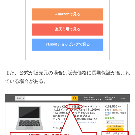
Amazonで見る
楽天市場で見る
Yahoo!ショッピングで見る
また、公式が販売元の場合は販売価格に長期保証が含まれ
ている場合がある。