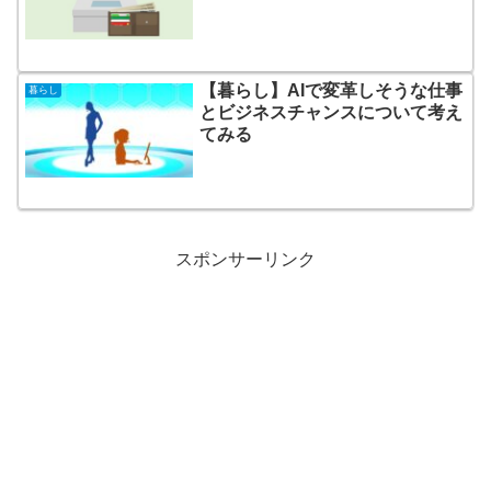
【暮らし】AIで変革しそうな仕事
暮らし
とビジネスチャンスについて考え
てみる
スポンサーリンク