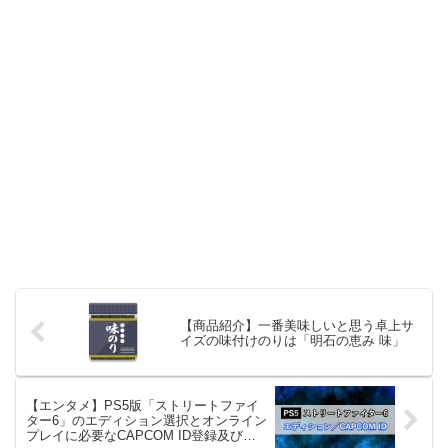
【商品紹介】一番美味しいと思う卓上サ
イズの味付けのりは「明石の恵み 味」
【エンタメ】PS5版「ストリートファイ
ター6」のエディション選択とオンライン
プレイに必要なCAPCOM ID登録及び