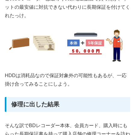
ットの最安値に対抗できない代わりに長期保証を付けてく
れたっけ。
HDDは消耗品なので保証対象外の可能性もあるが、一応
掛け合ってみることにしよう。
修理に出した結果
そんな訳でBDレコーダー本体、会員カード、購入時にも
らった長期保証書を持って購入店舗の修理コーナーを訪ね