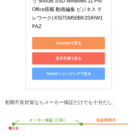
リ 500GB SSD Windows 11 Pro 
Office搭載 動画編集 ビジネス テ
レワーク) K5I7GM50BK3SIHW1
PAZ
Amazonで見る
楽天市場で見る
Yahoo!ショッピングで見る
初期不良対策ならメーカー保証だけでも十分だし、