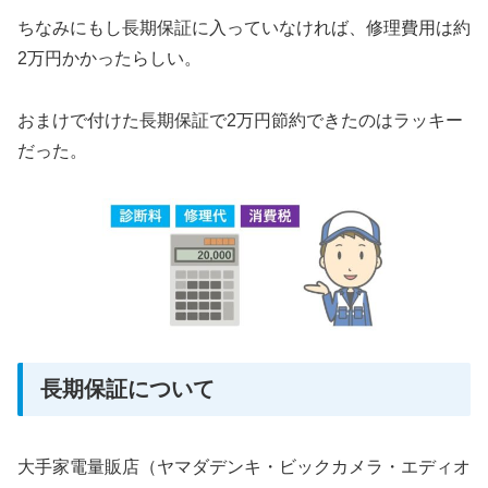
ちなみにもし長期保証に入っていなければ、修理費用は約
2万円かかったらしい。
おまけで付けた長期保証で2万円節約できたのはラッキー
だった。
長期保証について
大手家電量販店（ヤマダデンキ・ビックカメラ・エディオ