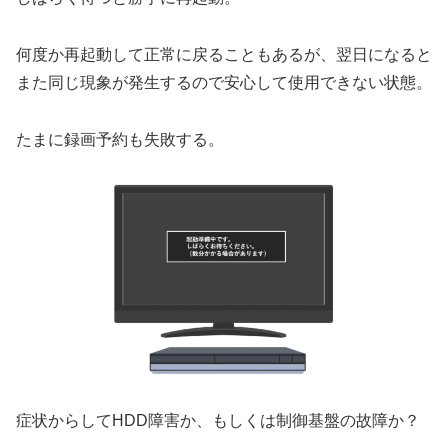
何度か再起動して正常に戻ることもあるが、翌日になると
また同じ現象が発生するので安心して使用できない状態。
たまに録画予約も失敗する。
症状からしてHDD障害か、もしくは制御基盤の故障か？