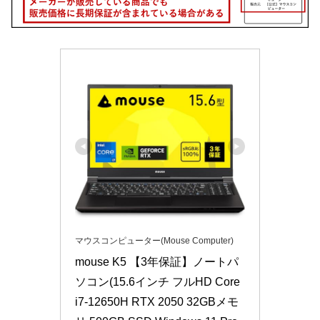
マウスコンピューター(Mouse Computer)
mouse K5 【3年保証】ノートパ
ソコン(15.6インチ フルHD Core 
i7-12650H RTX 2050 32GBメモ