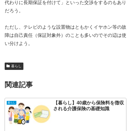
代わりに長期保証を付けて」といった交渉をするのもあり
だろう。
ただし、テレビのような設置物はともかくイヤホン等の故
障は自己責任（保証対象外）のことも多いのでその辺は使
い分けよう。
暮らし
関連記事
【暮らし】40歳から保険料を徴収
暮らし
される介護保険の基礎知識