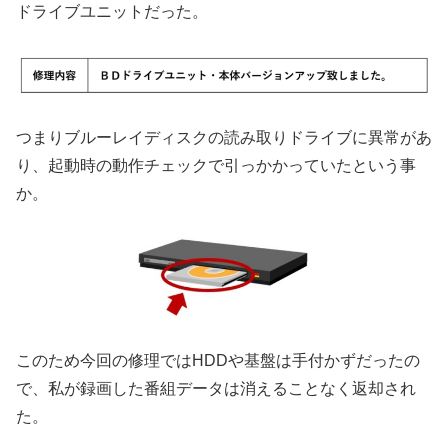
ドライブユニットだった。
つまりブルーレイディスクの読み取りドライブに異常があ
り、起動時の動作チェックで引っかかっていたという事
か。
このため今回の修理ではHDDや基盤は手付かずだったの
で、私が録画した番組データは消えることなく返却され
た。