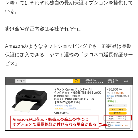
ン等）ではそれぞれ独自の長期保証オプションを提供して
いる。
掛け金や保証内容は各社それぞれ。
Amazonのようなネットショッピングでも一部商品は長期
保証に加入できる。ヤマト運輸の「クロネコ延長保証サー
ビス」