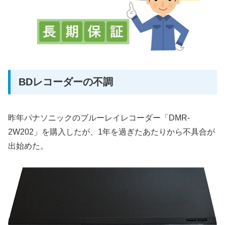
BDレコーダーの不調
昨年パナソニックのブルーレイレコーダー「DMR-
2W202」を購入したが、1年を過ぎたあたりから不具合が
出始めた。