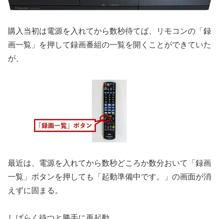
購入当初は電源を入れてから数秒待てば、リモコンの「録
画一覧」を押して録画番組の一覧を開くことができていた
が、
最近は、電源を入れてから数秒どころか数分おいて「録画
一覧」ボタンを押しても「起動準備中です。」の画面が消
えずに固まる。
しばらく待つと勝手に再起動。