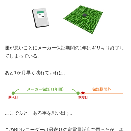
運が悪いことにメーカー保証期間の1年はギリギリ終了し
てしまっている。
あと1か月早く壊れていれば。
ここでふと、ある事を思い出す。
このBDレコーダーは最寄りの家電量販店で買ったが、ネ