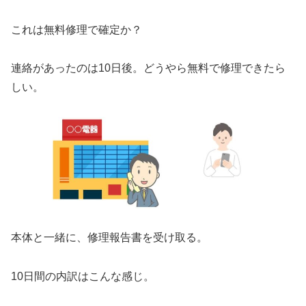
これは無料修理で確定か？
連絡があったのは10日後。どうやら無料で修理できたら
しい。
本体と一緒に、修理報告書を受け取る。
10日間の内訳はこんな感じ。