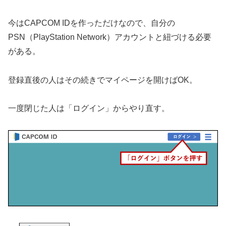
今はCAPCOM IDを作っただけなので、自分の
PSN（PlayStation Network）アカウントと紐づける必要
がある。
登録直後の人はその続きでマイページを開けばOK。
一度閉じた人は「ログイン」からやり直す。