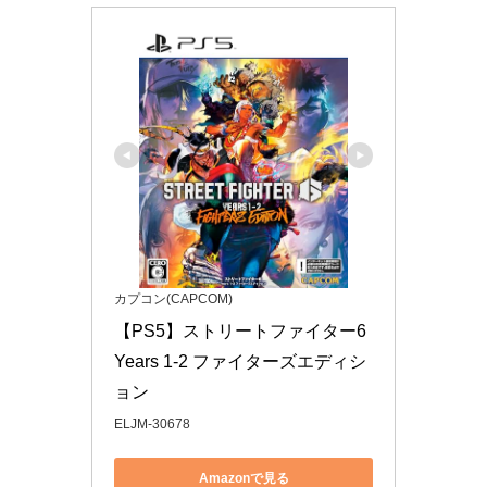
カプコン(CAPCOM)
【PS5】ストリートファイター6 
Years 1-2 ファイターズエディシ
ョン
ELJM-30678
Amazonで見る