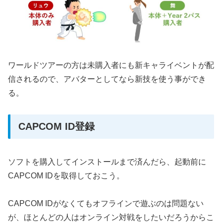
ワールドツアーの方は未購入者にも新キャライベントが配
信されるので、アバターとしてなら新技を使う事ができ
る。
CAPCOM ID登録
ソフトを購入してインストールまで済んだら、起動前に
CAPCOM IDを取得しておこう。
CAPCOM IDがなくてもオフラインで遊ぶのは問題ない
が、ほとんどの人はオンライン対戦をしたいだろうからこ