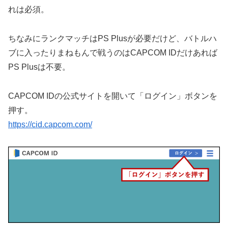
れは必須。
ちなみにランクマッチはPS Plusが必要だけど、バトルハ
ブに入ったりまねもんで戦うのはCAPCOM IDだけあれば
PS Plusは不要。
CAPCOM IDの公式サイトを開いて「ログイン」ボタンを
押す。
https://cid.capcom.com/