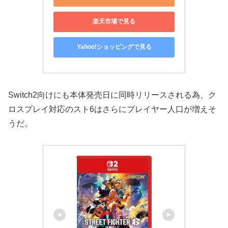
楽天市場で見る
Yahoo!ショッピングで見る
Switch2向けにも本体発売日に同時リリースされる為、ク
ロスプレイ対応のスト6はさらにプレイヤー人口が増えそ
うだ。