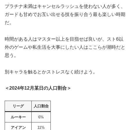
プラチナ未満はキャンセルラッシュを使わない人が多く、
ガードも甘めでお互い出せる技を振り合う最も楽しい時期
だ。
時間がある人はマスター以上を目指せば良いが、スト6以
外のゲームや私生活を大事にしたい人はここらが潮時だと
思う。
別キャラを触るとかストレスなく続けよう。
＜2024年12月某日の人口割合＞
リーグ
人口割合
ルーキー
6%
アイアン
11%