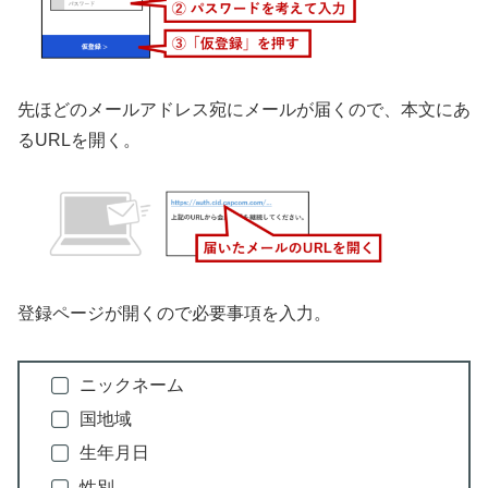
先ほどのメールアドレス宛にメールが届くので、本文にあ
るURLを開く。
登録ページが開くので必要事項を入力。
ニックネーム
国地域
生年月日
性別