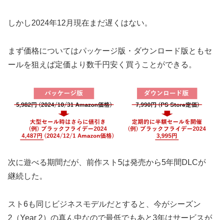
しかし2024年12月現在まだ遅くはない。
まず価格についてはパッケージ版・ダウンロード版ともセ
ールを狙えば定価より数千円安く買うことができる。
次に遊べる期間だが、前作スト5は発売から5年間DLCが
継続した。
スト6も同じビジネスモデルだとすると、今がシーズン
2（Year 2）の真ん中なので最低でもあと3年はサービスが