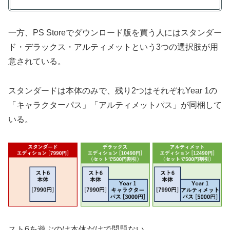
一方、PS Storeでダウンロード版を買う人にはスタンダー
ド・デラックス・アルティメットという3つの選択肢が用
意されている。
スタンダードは本体のみで、残り2つはそれぞれYear 1の
「キャラクターパス」「アルティメットパス」が同梱して
いる。
スト6を遊ぶのは本体だけで問題ない。