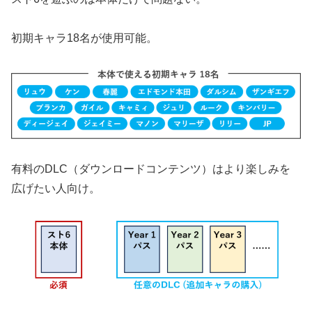
初期キャラ18名が使用可能。
有料のDLC（ダウンロードコンテンツ）はより楽しみを
広げたい人向け。