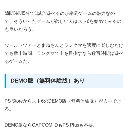
隙間時間5分で1試合遊べるのが格闘ゲームの魅力なの
で、そういったゲームが欲しい人はスト6を始めてみるの
も良いだろう。
ワールドツアーとまねもんとランクマを適度に楽しむだけ
でも数十時間、ランクマで上を目指すなら数百時間は遊べ
るゲームだ。
DEMO版（無料体験版）あり
PS Storeからスト6のDEMO版（無料体験版）が入手でき
る。
DEMO版ならCAPCOM IDもPS Plusも不要。