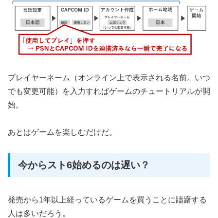
プレイヤーネーム（オンライン上で表示される名前。いつ
でも変更可能）を入力すればゲームのチュートリアルが開
始。
あとはゲームを楽しむだけだ。
今からスト6始めるのは遅い？
発売から1年以上経っているゲームを買うことに躊躇する
人は多いだろう。