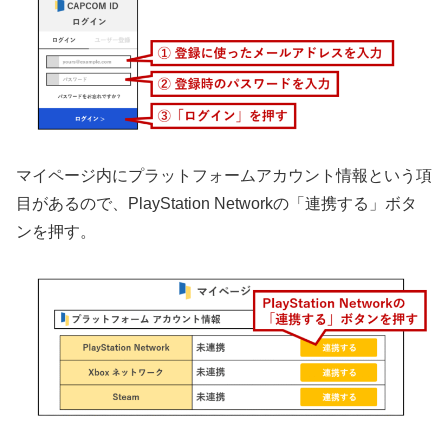
マイページ内にプラットフォームアカウント情報という項
目があるので、PlayStation Networkの「連携する」ボタ
ンを押す。