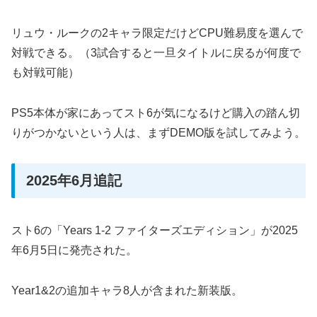
リュウ・ルークの2キャラ限定だけどCPU難易度を選んで
対戦できる。（3試合すると一旦タイトルに戻るが何度で
も対戦可能）
PS5本体が家にあってスト6が気になるけど購入の踏ん切
りがつかないという人は、まずDEMO版を試してみよう。
2025年6月追記
スト6の「Years 1-2 ファイターズエディション」が2025
年6月5日に発売された。
Year1&2の追加キャラ8人が含まれた新装版。