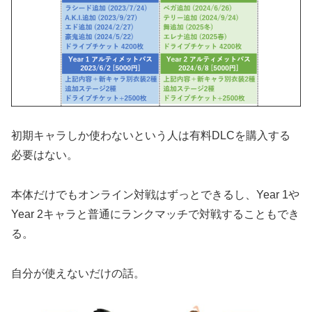
初期キャラしか使わないという人は有料DLCを購入する
必要はない。
本体だけでもオンライン対戦はずっとできるし、Year 1や
Year 2キャラと普通にランクマッチで対戦することもでき
る。
自分が使えないだけの話。