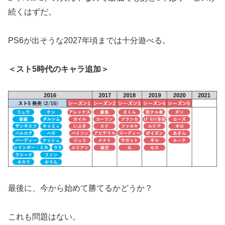
続くはずだ。
PS6が出そうな2027年頃までは十分遊べる。
＜スト5時代のキャラ追加＞
最後に、今から始めて勝てるかどうか？
これも問題はない。