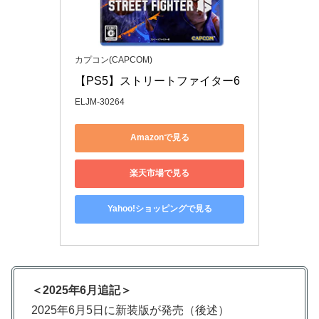
カプコン(CAPCOM)
【PS5】ストリートファイター6
ELJM-30264
Amazonで見る
楽天市場で見る
Yahoo!ショッピングで見る
＜2025年6月追記＞
2025年6月5日に新装版が発売（後述）