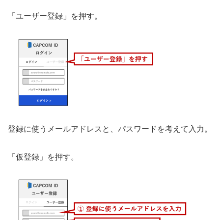
「ユーザー登録」を押す。
登録に使うメールアドレスと、パスワードを考えて入力。
「仮登録」を押す。