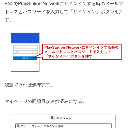
PS5でPlayStation Networkにサインインする時のメールア
ドレスとパスワードを入力して「サインイン」ボタンを押
す。
認証できれば処理完了。
マイページの同項目が連携済みになる。