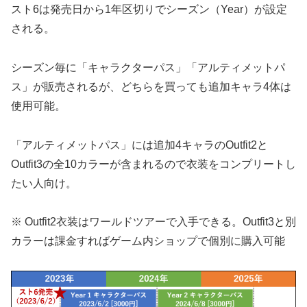
スト6は発売日から1年区切りでシーズン（Year）が設定
される。
シーズン毎に「キャラクターパス」「アルティメットパ
ス」が販売されるが、どちらを買っても追加キャラ4体は
使用可能。
「アルティメットパス」には追加4キャラのOutfit2と
Outfit3の全10カラーが含まれるので衣装をコンプリートし
たい人向け。
※ Outfit2衣装はワールドツアーで入手できる。Outfit3と別
カラーは課金すればゲーム内ショップで個別に購入可能