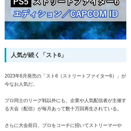
人気が続く「スト6」
2023年6月発売の「スト6（ストリートファイター6）」が
今なお人気だ。
プロ同士のリーグ戦以外にも、企業や人気配信者が主催す
る大会（配信）が毎月あって数十万回再生されている。
さらに大会前日、プロをコーチに招いてストリーマーや