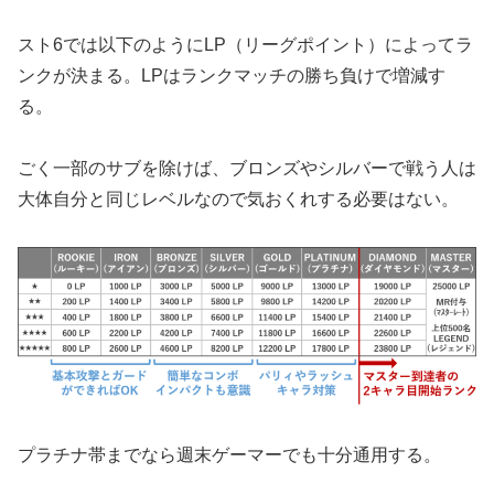
スト6では以下のようにLP（リーグポイント）によってラ
ンクが決まる。LPはランクマッチの勝ち負けで増減す
る。
ごく一部のサブを除けば、ブロンズやシルバーで戦う人は
大体自分と同じレベルなので気おくれする必要はない。
プラチナ帯までなら週末ゲーマーでも十分通用する。