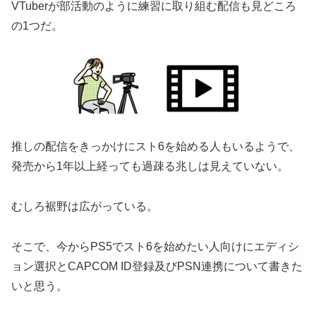
VTuberが部活動のように練習に取り組む配信も見どころ
の1つだ。
推しの配信をきっかけにスト6を始める人もいるようで、
発売から1年以上経っても過疎る兆しは見えていない。
むしろ裾野は広がっている。
そこで、今からPS5でスト6を始めたい人向けにエディシ
ョン選択とCAPCOM ID登録及びPSN連携について書きた
いと思う。