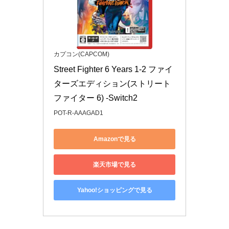
カプコン(CAPCOM)
Street Fighter 6 Years 1-2 ファイ
ターズエディション(ストリート 
ファイター 6) -Switch2
POT-R-AAAGAD1
Amazonで見る
楽天市場で見る
Yahoo!ショッピングで見る