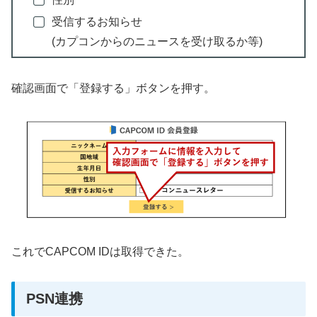
受信するお知らせ
(カプコンからのニュースを受け取るか等)
確認画面で「登録する」ボタンを押す。
これでCAPCOM IDは取得できた。
PSN連携