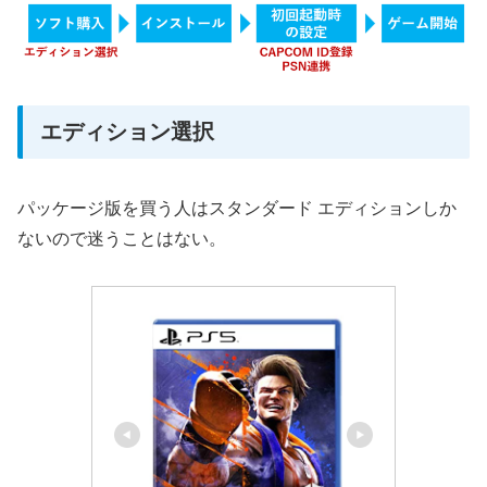
エディション選択
パッケージ版を買う人はスタンダード エディションしか
ないので迷うことはない。