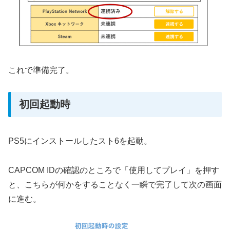
これで準備完了。
初回起動時
PS5にインストールしたスト6を起動。
CAPCOM IDの確認のところで「使用してプレイ」を押す
と、こちらが何かをすることなく一瞬で完了して次の画面
に進む。