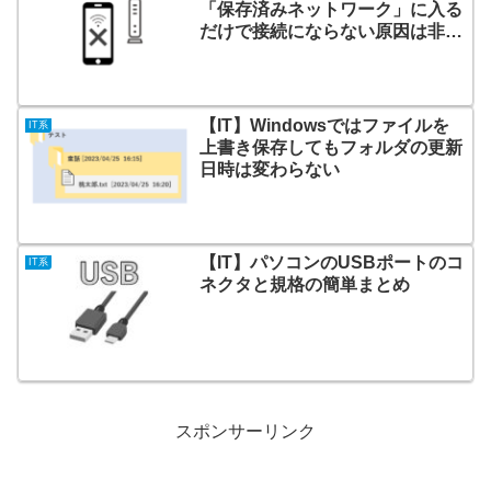
「保存済みネットワーク」に入る
だけで接続にならない原因は非公
開ネットワークだった
【IT】Windowsではファイルを
IT系
上書き保存してもフォルダの更新
日時は変わらない
【IT】パソコンのUSBポートのコ
IT系
ネクタと規格の簡単まとめ
スポンサーリンク