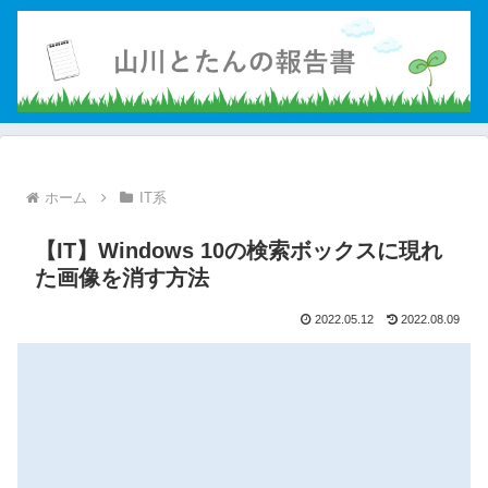
ホーム
IT系
【IT】Windows 10の検索ボックスに現れ
た画像を消す方法
2022.05.12
2022.08.09