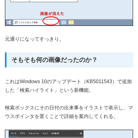
元通りになってすっきり。
そもそも何の画像だったのか？
これはWindows 10のアップデート（KB5011543）で追加
した「検索ハイライト」という新機能。
検索ボックスにその日付の出来事をイラストで表示し、マ
ウスポインタを置くことで詳細を案内してくれる。