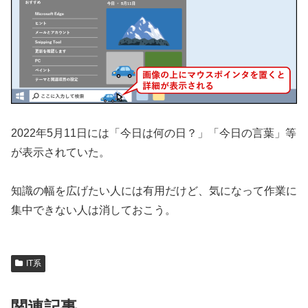
2022年5月11日には「今日は何の日？」「今日の言葉」等
が表示されていた。
知識の幅を広げたい人には有用だけど、気になって作業に
集中できない人は消しておこう。
IT系
関連記事