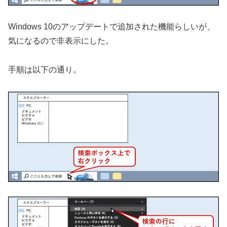
Windows 10のアップデートで追加された機能らしいが、
気になるので非表示にした。
手順は以下の通り。