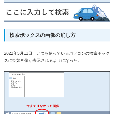
検索ボックスの画像の消し方
2022年5月11日、いつも使っているパソコンの検索ボック
スに突如画像が表示されるようになった。