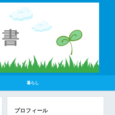
暮らし
プロフィール