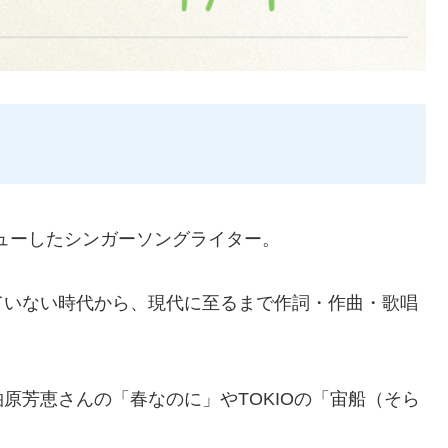
ビューしたシンガーソングライター。
ていない時代から、現代に至るまで作詞・作曲・歌唱
原芳恵さんの「春なのに」やTOKIOの「宙船（そら