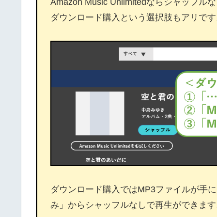
Amazon Music Unlimitedなら
ダウンロード購入という選択肢もアリです
ダウンロード購入ではMP3ファイルが手に入る
み」からシャッフルなしで再生ができます