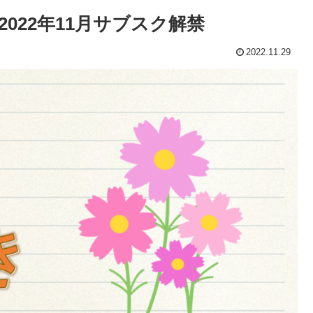
022年11月サブスク解禁
2022.11.29