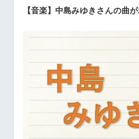
【音楽】中島みゆきさんの曲が2