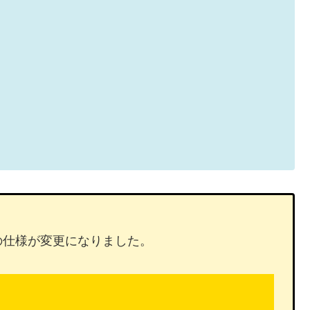
rimeの仕様が変更になりました。