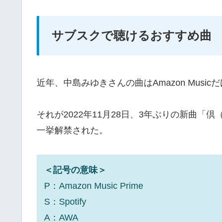
サブスクで聴けるおすすめ曲
近年、中島みゆきさんの曲はAmazon Musi
それが2022年11月28日、3年ぶりの新曲「倶
一挙解禁された。
＜記号の意味＞
P：Amazon Music Prime
S：Spotify
A：AWA