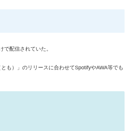
cだけで配信されていた。
（とも）」のリリースに合わせてSpotifyやAWA等でも