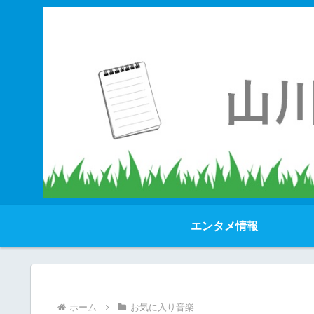
エンタメ情報
ホーム
お気に入り音楽