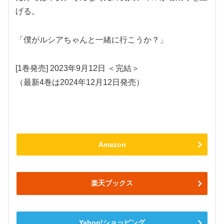
げる。
「僕がルシアちゃんと一緒に行こうか？」
[1巻発売] 2023年9月12日 ＜完結＞
（最新4巻は2024年12月12日発売）
Amazon
楽天ブックス
Yahoo!ショッピング