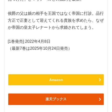
侯爵の父は娘の相手を王国ではなく帝国に打診。品行
方正で正妻として迎えてくれる貴族を求めたら、なぜ
か帝国の皇太子レナートから求婚されてしまう。
[1巻発売] 2022年4月8日
（最新7巻は2025年10月24日発売）
Amazon
楽天ブックス