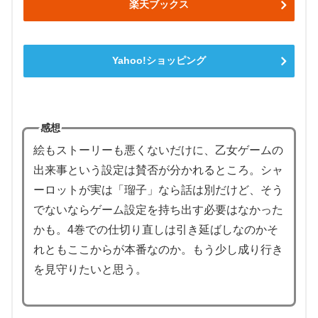
楽天ブックス
Yahoo!ショッピング
感想
絵もストーリーも悪くないだけに、乙女ゲームの
出来事という設定は賛否が分かれるところ。シャ
ーロットが実は「瑠子」なら話は別だけど、そう
でないならゲーム設定を持ち出す必要はなかった
かも。4巻での仕切り直しは引き延ばしなのかそ
れともここからが本番なのか。もう少し成り行き
を見守りたいと思う。