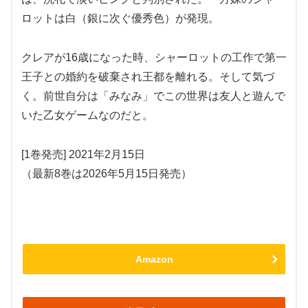
ロットは白（銀に次ぐ優秀色）が発現。
クレアが16歳になった時、シャーロットの工作で第一
王子との婚約を破棄され王都を離れる。そして気づ
く。前世自分は「みなみ」でこの世界は友人と遊んで
いた乙女ゲームなのだと。
[1巻発売] 2021年2月15日
（最新8巻は2026年5月15日発売）
Amazon