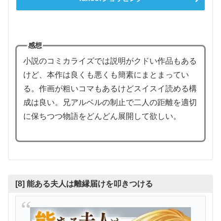
感想
小説のコミカライズでは説明がクドい作品もある
けど、本作は良くも悪くも簡素にまとまってい
る。作画が粗いコマもあるけどスイスイ読める構
成は良い。兄アルベルの制止で二人の距離を適切
に保ちつつ物語をどんどん展開して欲しい。
[8] 能ある夫人は離縁届けを叩きつける