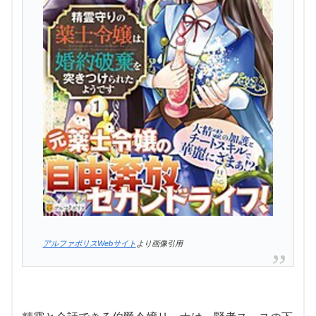
アルファポリスWebサイト
より画像引用