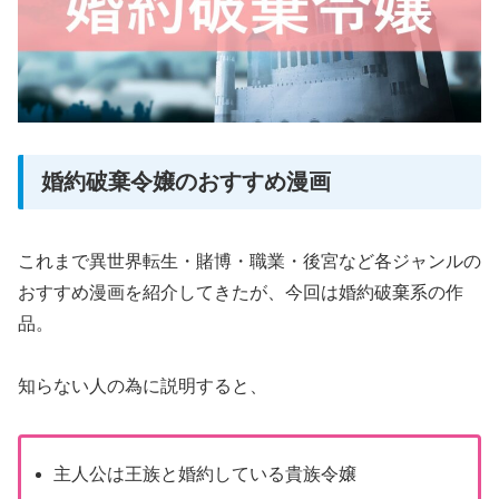
婚約破棄令嬢のおすすめ漫画
これまで異世界転生・賭博・職業・後宮など各ジャンルの
おすすめ漫画を紹介してきたが、今回は婚約破棄系の作
品。
知らない人の為に説明すると、
主人公は王族と婚約している貴族令嬢