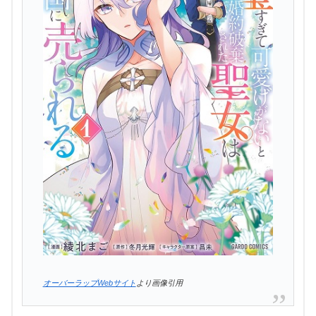
オーバーラップWebサイト
より画像引用