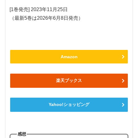
[1巻発売] 2023年11月25日
（最新5巻は2026年6月8日発売）
Amazon
楽天ブックス
Yahoo!ショッピング
感想