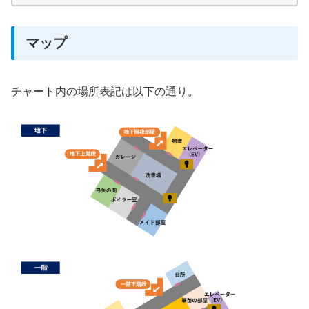
マップ
チャート内の場所表記は以下の通り。