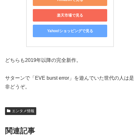
楽天市場で見る
Yahoo!ショッピングで見る
どちらも2019年以降の完全新作。
サターンで「EVE burst error」を遊んでいた世代の人は是
非どうぞ。
エンタメ情報
関連記事