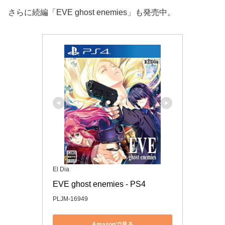
さらに続編「EVE ghost enemies」も発売中。
El Dia
EVE ghost enemies - PS4
PLJM-16949
Amazonで見る