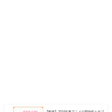
【動画】2024年春アニメの期待作とサブ