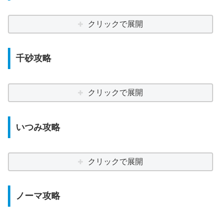
クリックで展開
千砂攻略
クリックで展開
いつみ攻略
クリックで展開
ノーマ攻略