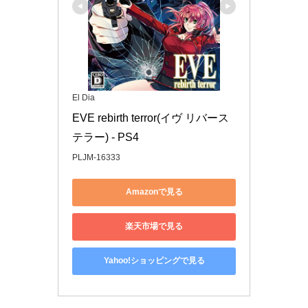
El Dia
EVE rebirth terror(イヴ リバース
テラー) - PS4
PLJM-16333
Amazonで見る
楽天市場で見る
Yahoo!ショッピングで見る