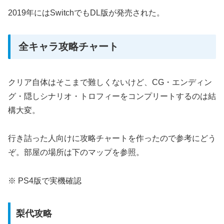
2019年にはSwitchでもDL版が発売された。
全キャラ攻略チャート
クリア自体はそこまで難しくないけど、CG・エンディン
グ・隠しシナリオ・トロフィーをコンプリートするのは結
構大変。
行き詰った人向けに攻略チャートを作ったので参考にどう
ぞ。部屋の場所は下のマップを参照。
※ PS4版で実機確認
梨代攻略