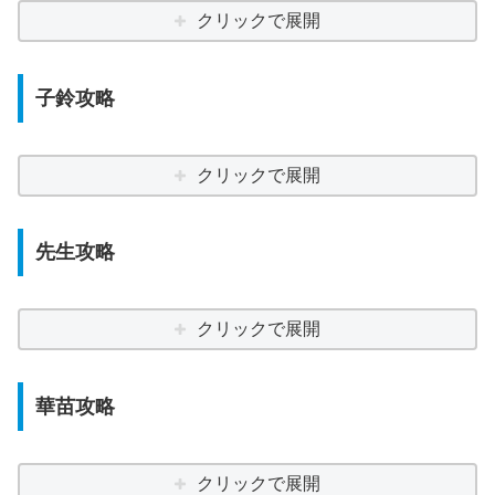
クリックで展開
子鈴攻略
クリックで展開
先生攻略
クリックで展開
華苗攻略
クリックで展開