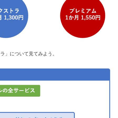
ストラ」について見てみよう。