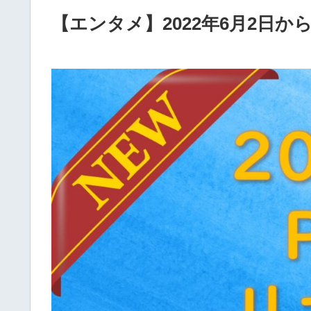
【エンタメ】2022年6月2日から