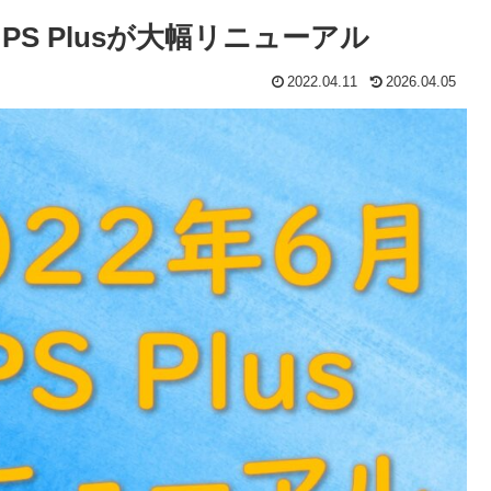
PS Plusが大幅リニューアル
2022.04.11
2026.04.05