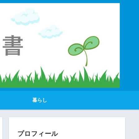
暮らし
プロフィール