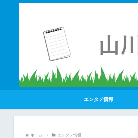
エンタメ情報
ホーム
エンタメ情報