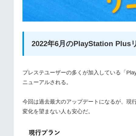
2022年6月のPlayStation P
プレステユーザーの多くが加入している「PlayStat
ニューアルされる。
今回は過去最大のアップデートになるが、現行の
変化を望まない人も安心だ。