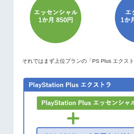
それではまず上位プランの「PS Plus エク