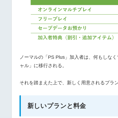
ノーマルの「PS Plus」加入者は、何もしなく
ャル」に移行される。
それを踏まえた上で、新しく用意されるプラ
新しいプランと料金