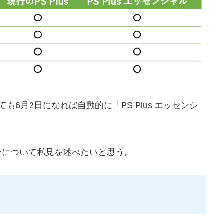
ても6月2日になれば自動的に「PS Plus エッセンシ
ンについて私見を述べたいと思う。