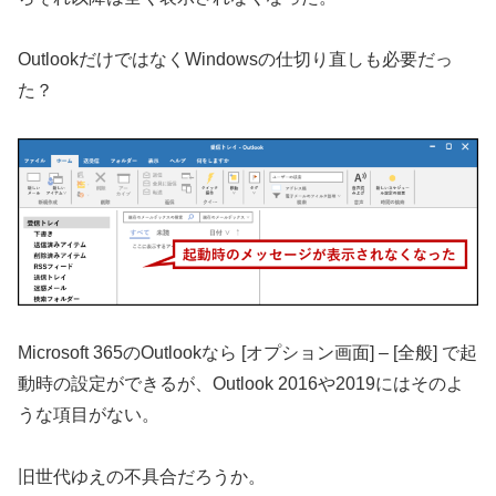
OutlookだけではなくWindowsの仕切り直しも必要だっ
た？
Microsoft 365のOutlookなら [オプション画面] – [全般] で起
動時の設定ができるが、Outlook 2016や2019にはそのよ
うな項目がない。
旧世代ゆえの不具合だろうか。