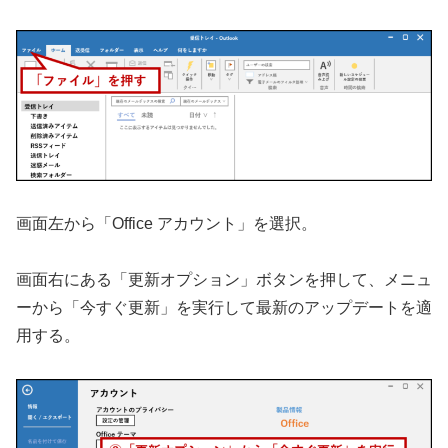
画面左から「Office アカウント」を選択。
画面右にある「更新オプション」ボタンを押して、メニュ
ーから「今すぐ更新」を実行して最新のアップデートを適
用する。