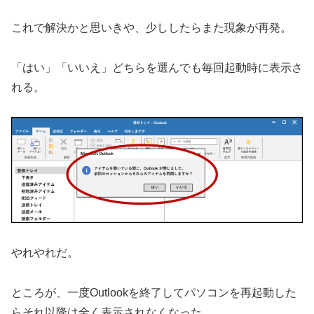
これで解決かと思いきや、少ししたらまた現象が再発。
「はい」「いいえ」どちらを選んでも毎回起動時に表示さ
れる。
やれやれだ。
ところが、一度Outlookを終了してパソコンを再起動した
らそれ以降は全く表示されなくなった。