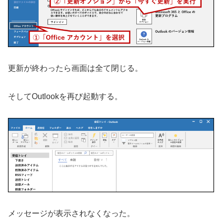
更新が終わったら画面は全て閉じる。
そしてOutlookを再び起動する。
メッセージが表示されなくなった。