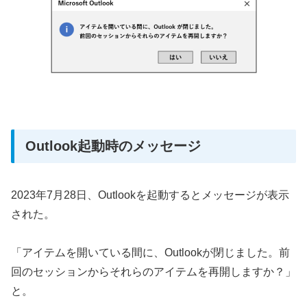
Outlook起動時のメッセージ
2023年7月28日、Outlookを起動するとメッセージが表示
された。
「アイテムを開いている間に、Outlookが閉じました。前
回のセッションからそれらのアイテムを再開しますか？」
と。