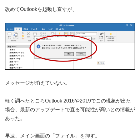
改めてOutlookを起動し直すが、
メッセージが消えていない。
軽く調べたところOutlook 2016や2019でこの現象が出た
場合、最新のアップデートで直る可能性が高いとの情報が
あった。
早速、メイン画面の「ファイル」を押す。