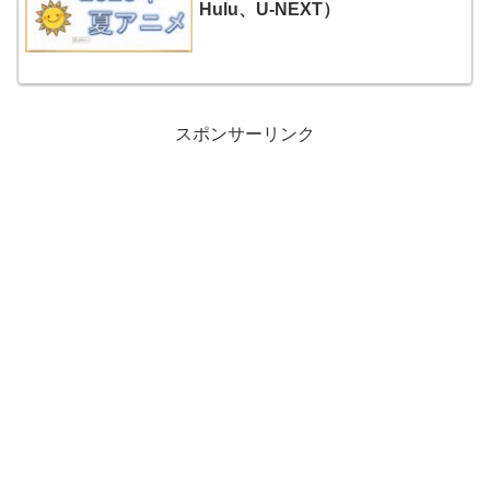
Hulu、U-NEXT）
スポンサーリンク