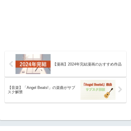
【漫画】2024年完結漫画のおすすめ作品
【音楽】「Angel Beats!」の楽曲がサブ
スク解禁