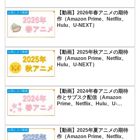
【動画】2026年春アニメの期待
お気に入り動画
作（Amazon Prime、Netflix、
Hulu、U-NEXT）
【動画】2025年秋アニメの期待
お気に入り動画
作（Amazon Prime、Netflix、
Hulu、U-NEXT）
【動画】2024年春アニメの期待
お気に入り動画
作とサブスク配信（Amazon
Prime、Netflix、Hulu、U-
NEXT）
【動画】2025年夏アニメの期待
お気に入り動画
作（Amazon Prime、Netflix、