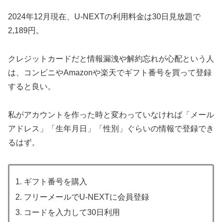
2024年12月現在、U-NEXTの利用料金は30日見放題で
2,189円。
クレジットカードだと情報漏洩や解約忘れが心配という人
は、コンビニやAmazonや楽天でギフト番号を買って登録
すると良い。
私がアカウントを作った時と変わっていなければ「メール
アドレス」「生年月日」「性別」ぐらいの情報で登録でき
るはず。
ギフト番号を購入
フリーメールでU-NEXTに会員登録
コードを入力して30日利用