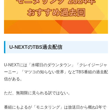
U-NEXTのTBS過去配信
U-NEXTには「水曜日のダウンタウン」「クレイジージャ
ーニー」「マツコの知らない世界」などTBS番組の過去配
信がある。
ただ、無期限に見られる訳ではない。
番組にもよるが「モニタリング」は放送日から概ね1年で