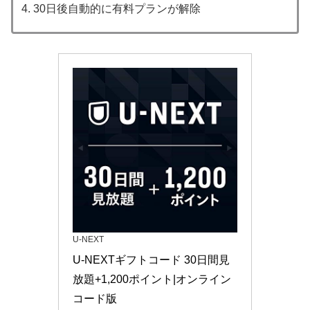
30日後自動的に有料プランが解除
U-NEXT
U-NEXTギフトコード 30日間見
放題+1,200ポイント|オンライン
コード版