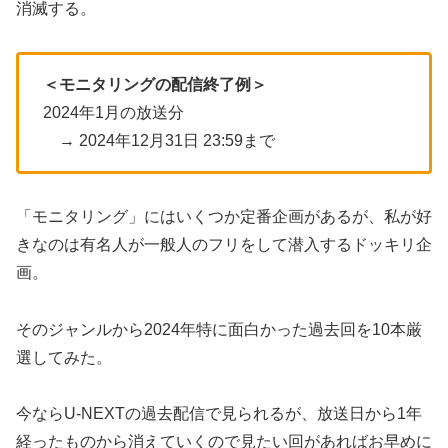
消滅する。
＜モニタリングの配信終了例＞
2024年1月の放送分
→ 2024年12月31日 23:59まで
「モニタリング」にはいくつか定番企画があるが、私が好
きなのは有名人が一般人のフリをして潜入するドッキリ企
画。
そのジャンルから2024年特に面白かった過去回を10本厳
選してみた。
今ならU-NEXTの過去配信で見られるが、放送日から1年
経ったものから消えていくので見たい回があればお早めに